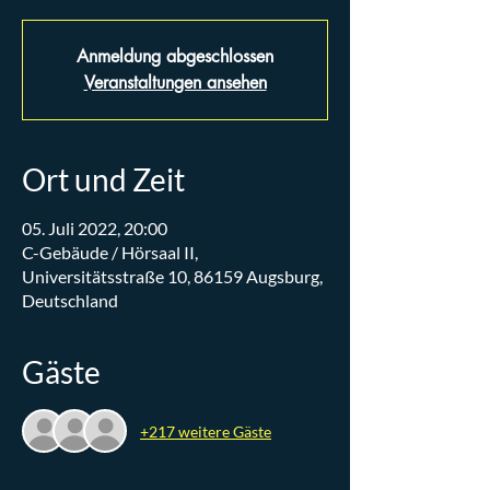
Anmeldung abgeschlossen
Veranstaltungen ansehen
Ort und Zeit
05. Juli 2022, 20:00
C-Gebäude / Hörsaal II,
Universitätsstraße 10, 86159 Augsburg,
Deutschland
Gäste
+217 weitere Gäste