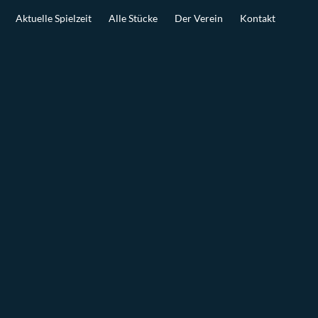
Aktuelle Spielzeit
Alle Stücke
Der Verein
Kontakt