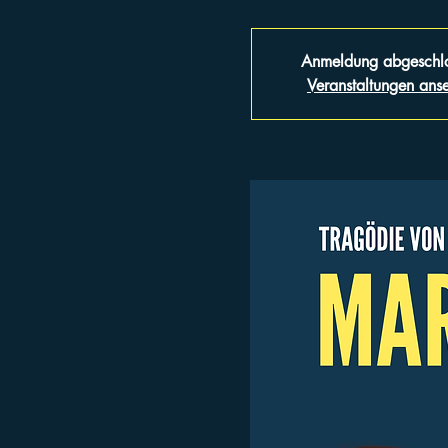
Anmeldung abgeschl
Veranstaltungen ans