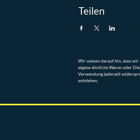
Teilen
Wir weisen darauf hin, dass wi
eigene ähnliche Waren oder Die
Verwendung jederzeit widerspro
entstehen.