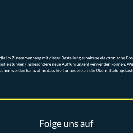
r die im Zusammenhang mit dieser Bestellung erhaltene elektronische Po
nstleistungen (insbesondere neue Aufführungen) verwenden können. Wir 
chen werden kann, ohne dass hierfür andere als die Übermittelungskost
Folge uns auf