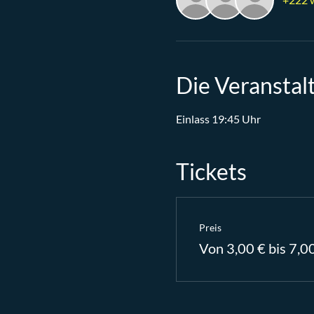
Die Veranstal
Einlass 19:45 Uhr
Tickets
Preis
Von 3,00 € bis 7,0