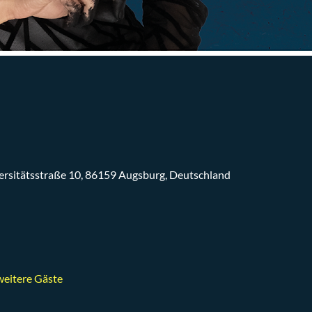
versitätsstraße 10, 86159 Augsburg, Deutschland
eitere Gäste