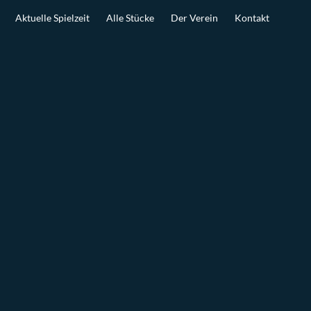
Aktuelle Spielzeit
Alle Stücke
Der Verein
Kontakt