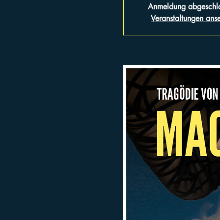
Anmeldung abgeschl
Veranstaltungen ans