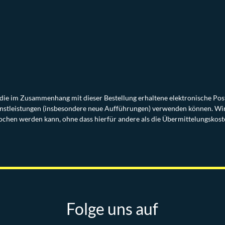
r die im Zusammenhang mit dieser Bestellung erhaltene elektronische Po
nstleistungen (insbesondere neue Aufführungen) verwenden können. Wir 
chen werden kann, ohne dass hierfür andere als die Übermittelungskost
Folge uns auf