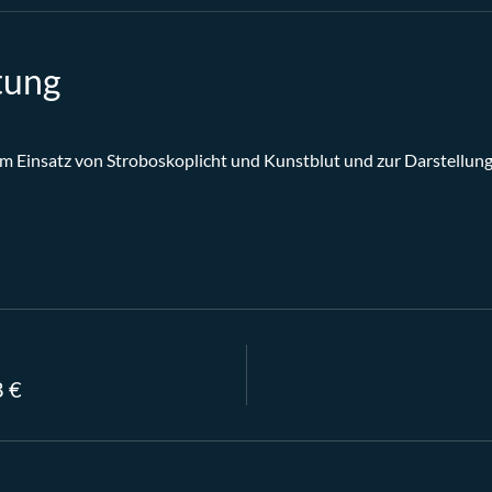
tung
m Einsatz von Stroboskoplicht und Kunstblut und zur Darstellung
8 €