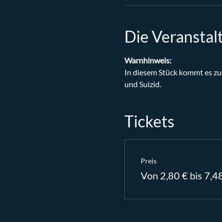
Die Veranstal
Warnhinweis:
In diesem Stück kommt es zu
und Suizid.
Tickets
Preis
Von 2,80 € bis 7,4