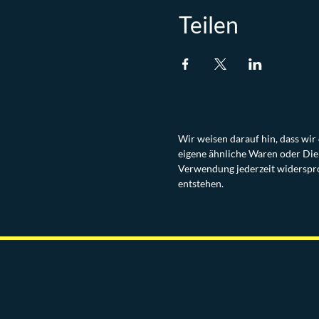
Teilen
Wir weisen darauf hin, dass wi
eigene ähnliche Waren oder Die
Verwendung jederzeit widerspro
entstehen.