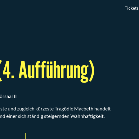
Tickets
4. Aufführung)
rsaal II
ste und zugleich kürzeste Tragödie Macbeth handelt
 einer sich ständig steigernden Wahnhaftigkeit.