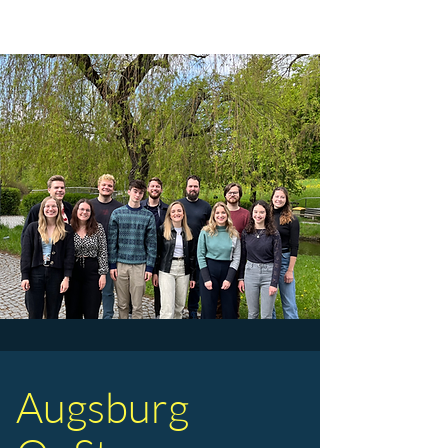
Augsburg