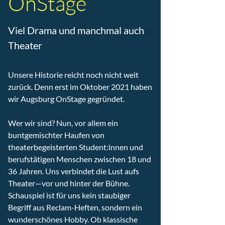
OnStage
Viel Drama und manchmal auch
Theater
Unsere Historie reicht noch nicht weit
zurück. Denn erst im Oktober 2021 haben
wir Augsburg OnStage gegründet.
Wer wir sind? Nun, vor allem ein
buntgemischter Haufen von
theaterbegeisterten Student:innen und
berufstätigen Menschen zwischen 18 und
36 Jahren. Uns verbindet die Lust aufs
Theater⁠—vor und hinter der Bühne.
Schauspiel ist für uns kein staubiger
Begriff aus Reclam-Heften, sondern ein
wunderschönes Hobby. Ob klassische