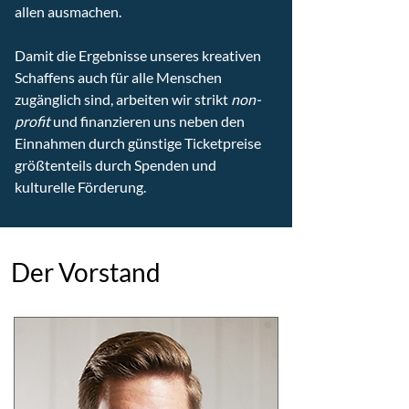
allen ausmachen.
Damit die Ergebnisse unseres kreativen
Schaffens auch für alle Menschen
zugänglich sind, arbeiten wir strikt
non-
profit
und finanzieren uns neben den
Einnahmen durch günstige Ticketpreise
größtenteils durch Spenden und
kulturelle Förderung.
Der Vorstand