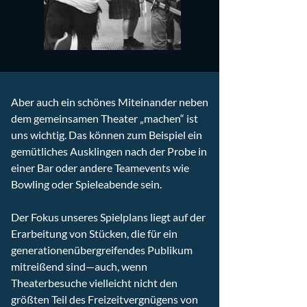
Aber auch ein schönes Miteinander neben
dem gemeinsamen Theater „machen“ ist
uns wichtig. Das können zum Beispiel ein
gemütliches Ausklingen nach der Probe in
einer Bar oder andere Teamevents wie
Bowling oder Spieleabende sein.
Der Fokus unseres Spielplans liegt auf der
Erarbeitung von Stücken, die für ein
generationenübergreifendes Publikum
mitreißend sind—auch, wenn
Theaterbesuche vielleicht nicht den
größten Teil des Freizeitvergnügens von