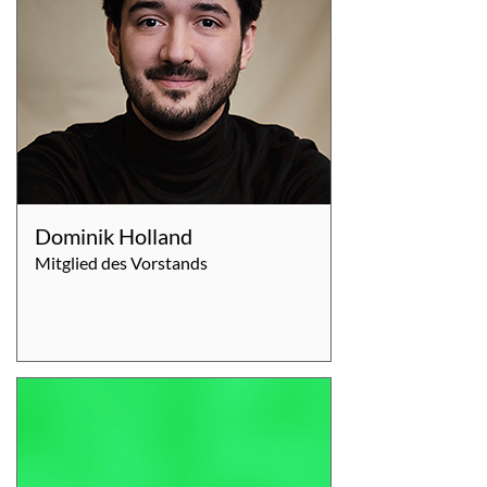
Dominik Holland
Mitglied des Vorstands