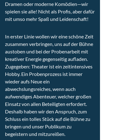
Dramen oder moderne Komödien⁠—wir
spielen sie alle! Nicht als Profis, aber dafür
mit umso mehr Spaß und Leidenschaft!
In erster Linie wollen wir eine schöne Zeit
zusammen verbringen, uns auf der Bühne
austoben und bei der Probenarbeit mit
kreativer Energie gegenseitig aufladen.
Zugegeben: Theater ist ein zeitintensives
Hobby. Ein Probenprozess ist immer
wieder aufs Neue ein
abwechslungsreiches, wenn auch
aufwendiges Abenteuer, welcher großen
Einsatz von allen Beteiligten erfordert.
Deshalb haben wir den Anspruch, zum
Schluss ein tolles Stück auf die Bühne zu
bringen und unser Publikum zu
begeistern und mitzureißen.