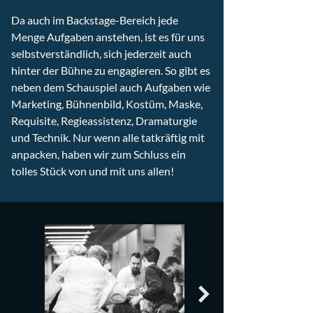
Da auch im Backstage-Bereich jede
Menge Aufgaben anstehen, ist es für uns
selbstverständlich, sich jederzeit auch
hinter der Bühne zu engagieren. So gibt es
neben dem Schauspiel auch Aufgaben wie
Marketing, Bühnenbild, Kostüm, Maske,
Requisite, Regieassistenz, Dramaturgie
und Technik. Nur wenn alle tatkräftig mit
anpacken, haben wir zum Schluss ein
tolles Stück von und mit uns allen!