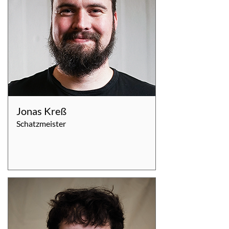
Jonas Kreß
Schatzmeister