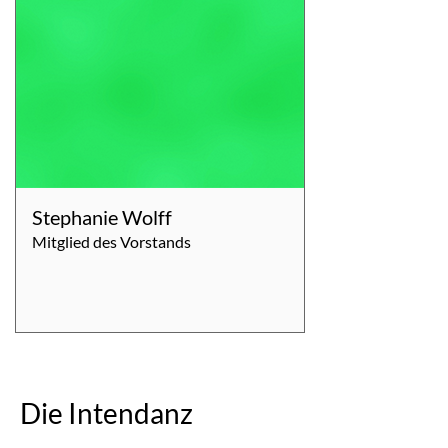
Stephanie Wolff
Mitglied des Vorstands
Die Intendanz