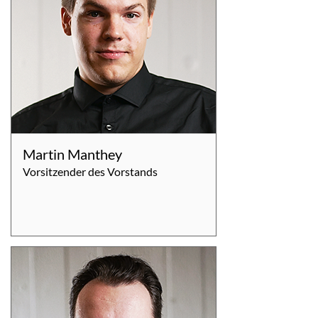
Martin Manthey
Vorsitzender des Vorstands